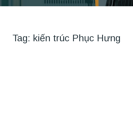
Tag: kiến trúc Phục Hưng