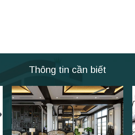
Thông tin cần biết