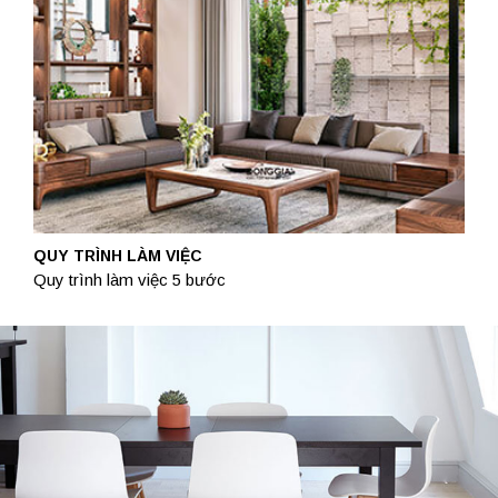
QUY TRÌNH LÀM VIỆC
Quy trình làm việc 5 bước