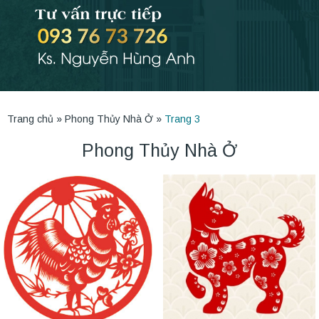
Trang chủ
»
Phong Thủy Nhà Ở
»
Trang 3
Phong Thủy Nhà Ở