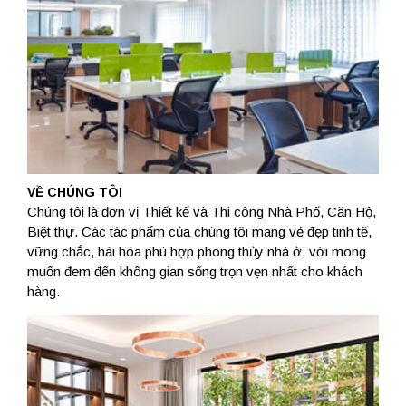
VỀ CHÚNG TÔI
Chúng tôi là đơn vị Thiết kế và Thi công Nhà Phố, Căn Hộ,
Biệt thự. Các tác phẩm của chúng tôi mang vẻ đẹp tinh tế,
vững chắc, hài hòa phù hợp phong thủy nhà ở, với mong
muốn đem đến không gian sống trọn vẹn nhất cho khách
hàng.