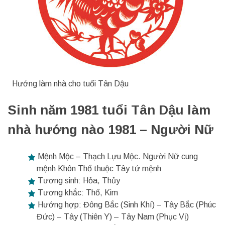
Hướng làm nhà cho tuổi Tân Dậu
Sinh năm 1981 tuổi Tân Dậu làm
nhà hướng nào 1981 – Người Nữ
Mệnh Mộc – Thạch Lựu Mộc. Người Nữ cung
mệnh Khôn Thổ thuộc Tây tứ mệnh
Tương sinh: Hỏa, Thủy
Tương khắc: Thổ, Kim
Hướng hợp: Đông Bắc (Sinh Khí) – Tây Bắc (Phúc
Đức) – Tây (Thiên Y) – Tây Nam (Phục Vị)