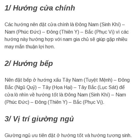
1/ Hướng cửa chính
Các hướng nên đặt cửa chính là Đông Nam (Sinh Khí) –
Nam (Phúc Đức) – Đông (Thiên Y) – Bắc (Phục Vị) vì các
hướng này hướng hợp với nam gia chủ sẽ giúp gặp nhiều
may mắn thuận lợi hơn.
2/ Hướng bếp
Nên đặt bếp ở hướng xấu Tây Nam (Tuyệt Mệnh) – Đông
Bắc (Ngũ Quỷ) – Tây (Họa Hại) – Tây Bắc (Lục Sát) để
cửa lò nhìn về hướng tốt là Đông Nam (Sinh Khí) – Nam
(Phúc Đức) – Đông (Thiên Y) – Bắc (Phục Vị).
3/ Vị trí giường ngủ
Giường ngủ ưu tiên đặt ở hướng tốt và hướng tương sinh.