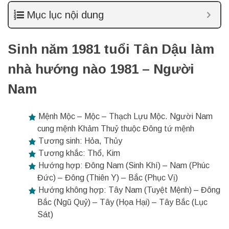
Mục lục nội dung
Sinh năm 1981 tuổi Tân Dậu làm
nhà hướng nào 1981 – Người
Nam
Mệnh Mộc – Mộc – Thạch Lựu Mộc. Người Nam
cung mệnh Khảm Thuỷ thuộc Đông tứ mệnh
Tương sinh: Hỏa, Thủy
Tương khắc: Thổ, Kim
Hướng hợp: Đông Nam (Sinh Khí) – Nam (Phúc
Đức) – Đông (Thiên Y) – Bắc (Phục Vị)
Hướng không hợp: Tây Nam (Tuyệt Mệnh) – Đông
Bắc (Ngũ Quỷ) – Tây (Họa Hại) – Tây Bắc (Lục
Sát)