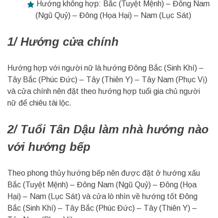
Hướng không hợp: Bắc (Tuyệt Mệnh) – Đông Nam
(Ngũ Quỷ) – Đông (Họa Hại) – Nam (Lục Sát)
1/ Hướng cửa chính
Hướng hợp với người nữ là hướng Đông Bắc (Sinh Khí) –
Tây Bắc (Phúc Đức) – Tây (Thiên Y) – Tây Nam (Phục Vị)
và cửa chính nên đặt theo hướng hợp tuổi gia chủ người
nữ để chiêu tài lộc.
2/ Tuổi Tân Dậu làm nhà hướng nào
với hướng bếp
Theo phong thủy hướng bếp nên được đặt ở hướng xấu
Bắc (Tuyệt Mệnh) – Đông Nam (Ngũ Quỷ) – Đông (Họa
Hại) – Nam (Lục Sát) và cửa lò nhìn về hướng tốt Đông
Bắc (Sinh Khí) – Tây Bắc (Phúc Đức) – Tây (Thiên Y) –