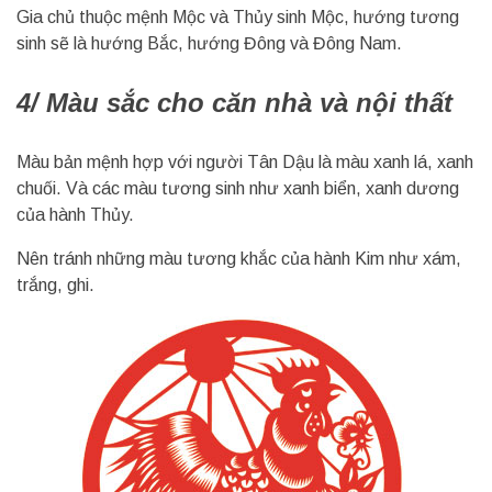
Gia chủ thuộc mệnh Mộc và Thủy sinh Mộc, hướng tương
sinh sẽ là hướng Bắc, hướng Đông và Đông Nam.
4/ Màu sắc cho căn nhà và nội thất
Màu bản mệnh hợp với người Tân Dậu là màu xanh lá, xanh
chuối. Và các màu tương sinh như xanh biển, xanh dương
của hành Thủy.
Nên tránh những màu tương khắc của hành Kim như xám,
trắng, ghi.