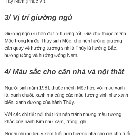
Tây Nam (Phục Vị).
3/ Vị trí giường ngủ
Giường ngủ ưu tiên đặt ở hướng tốt. Gia chủ thuộc mệnh
Mộc trong khi đó Thủy sinh Mộc, cho nên hướng giường
cần quay về hướng tương sinh là Thủy là hướng Bắc,
hướng Đông và hướng Đông Nam.
4/ Màu sắc cho căn nhà và nội thất
Người sinh năm 1981 thuộc mệnh Mộc hợp với màu xanh
lá, xanh chuối, xanh mạ cùng các màu tương sinh như xanh
biển, xanh dương của hành Thủy.
Với các chi tiết nội thất lớn nên tránh những màu tương
khắc của hành Kim như xám, trắng, ghi.
Ngoài những lưu ý xem tuổi hợp hướng nhà cho gia chủ tuổi