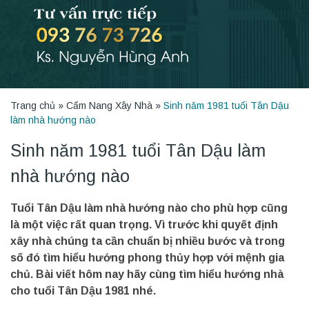
Trang chủ
»
Cẩm Nang Xây Nhà
»
Sinh năm 1981 tuổi Tân Dậu
làm nhà hướng nào
Sinh năm 1981 tuổi Tân Dậu làm
nhà hướng nào
Tuổi Tân Dậu làm nhà hướng nào cho phù hợp cũng
là một việc rất quan trọng. Vì trước khi quyết định
xây nhà chúng ta cần chuẩn bị nhiều bước và trong
số đó tìm hiểu hướng phong thủy hợp với mệnh gia
chủ. Bài viết hôm nay hãy cùng tìm hiểu hướng nhà
cho tuổi Tân Dậu 1981 nhé.