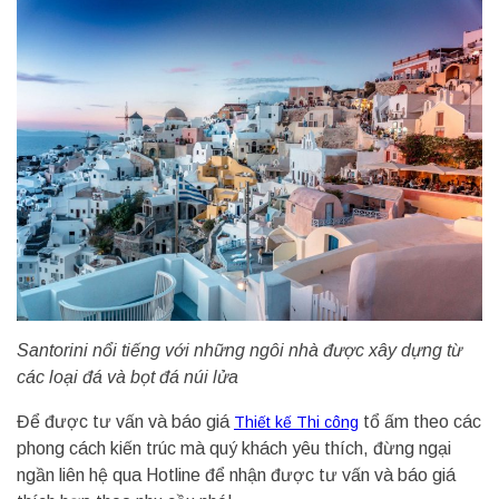
Santorini nổi tiếng với những ngôi nhà được xây dựng từ
các loại đá và bọt đá núi lửa
Để được tư vấn và báo giá
tổ ấm theo các
Thiết kế Thi công
phong cách kiến trúc mà quý khách yêu thích, đừng ngại
ngần liên hệ qua Hotline để nhận được tư vấn và báo giá