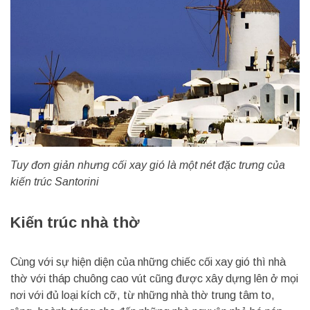
Tuy đơn giản nhưng cối xay gió là một nét đặc trưng của
kiến trúc Santorini
Kiến trúc nhà thờ
Cùng với sự hiện diện của những chiếc cối xay gió thì nhà
thờ với tháp chuông cao vút cũng được xây dựng lên ở mọi
nơi với đủ loại kích cỡ, từ những nhà thờ trung tâm to,