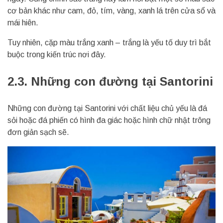
cơ bản khác như cam, đỏ, tím, vàng, xanh lá trên cửa sổ và
mái hiên.
Tuy nhiên, cặp màu trắng xanh – trắng là yếu tố duy trì bắt
buộc trong kiến trúc nơi đây.
2.3. Những con đường tại Santorini
Những con đường tại Santorini với chất liệu chủ yếu là đá
sỏi hoặc đá phiến có hình đa giác hoặc hình chữ nhật trông
đơn giản sạch sẽ.