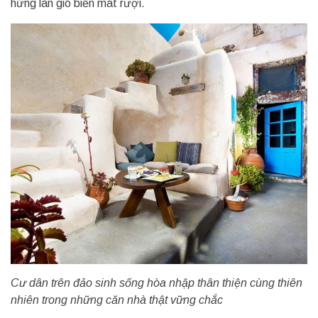
hứng làn gió biển mát rượi.
Cư dân trên đảo sinh sống hòa nhập thân thiện cùng thiên
nhiên trong những căn nhà thật vững chắc