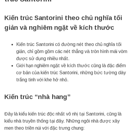
Kiến trúc Santorini theo chủ nghĩa tối
giản và nghiêm ngặt về kích thước
Kiến trúc Santorini có đường nét theo chủ nghĩa tối
giản, chỉ gồm gồm các nét thẳng và tròn hình mái vòm
được sử dụng nhiều nhất.
Giới hạn nghiêm ngặt về kích thước cũng là đặc điểm
cơ bản của kiến trúc Santorini, những bức tường dày
trắng tinh với khe hở nhỏ.
Kiến trúc “nhà hang”
Đây là kiểu kiến trúc độc nhất vô nhị tại Santorini, cũng là
kiểu nhà truyền thống tại đây. Những ngôi nhà được xây
men theo triền núi với đặc trưng chung: