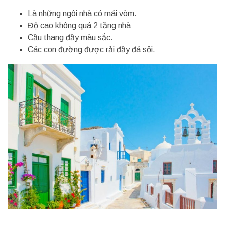
Là những ngôi nhà có mái vòm.
Độ cao không quá 2 tầng nhà
Cầu thang đầy màu sắc.
Các con đường được rải đầy đá sỏi.