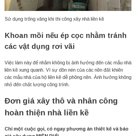
Sử dụng trống văng khi thi công xây nhà liền kề
Khoan mồi nếu ép cọc nhằm tránh
các vật dụng rơi vãi
Việc làm này để nhằm không bị ảnh hưởng đến các mẫu nhà
liền kề xung quanh. Vì sự dồn nén của các nền đất khiến
các mẫu nhà của hộ liền kề dễ phồng nền. Ảnh hưởng không
nhỏ đến chất lượng công trình.
Đơn giá xây thô và nhân công
hoàn thiện nhà liền kề
Chỉ một cuộc gọi, có ngay phương án thiết kế và báo