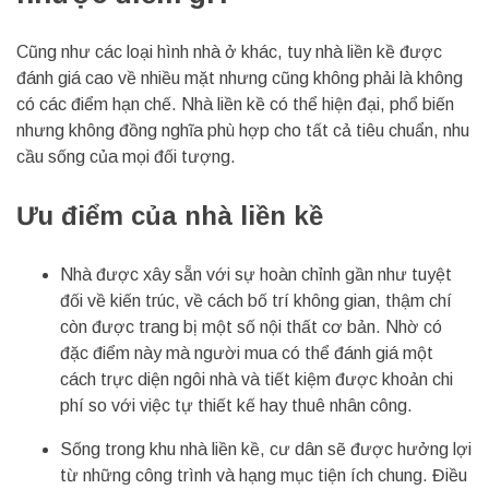
Cũng như các loại hình nhà ở khác, tuy nhà liền kề được
đánh giá cao về nhiều mặt nhưng cũng không phải là không
có các điểm hạn chế. Nhà liền kề có thể hiện đại, phổ biến
nhưng không đồng nghĩa phù hợp cho tất cả tiêu chuẩn, nhu
cầu sống của mọi đối tượng.
Ưu điểm của nhà liền kề
Nhà được xây sẵn với sự hoàn chỉnh gần như tuyệt
đối về kiến trúc, về cách bố trí không gian, thậm chí
còn được trang bị một số nội thất cơ bản. Nhờ có
đặc điểm này mà người mua có thể đánh giá một
cách trực diện ngôi nhà và tiết kiệm được khoản chi
phí so với việc tự thiết kế hay thuê nhân công.
Sống trong khu nhà liền kề, cư dân sẽ được hưởng lợi
từ những công trình và hạng mục tiện ích chung. Điều