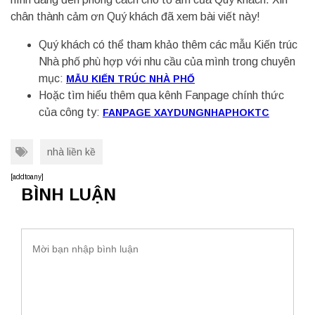
chân thành cảm ơn Quý khách đã xem bài viết này!
Quý khách có thể tham khảo thêm các mẫu Kiến trúc
Nhà phố phù hợp với nhu cầu của mình trong chuyên
mục:
MẪU KIẾN TRÚC NHÀ PHỐ
Hoặc tìm hiểu thêm qua kênh Fanpage chính thức
của công ty:
FANPAGE XAYDUNGNHAPHOKTC
nhà liền kề
[addtoany]
BÌNH LUẬN