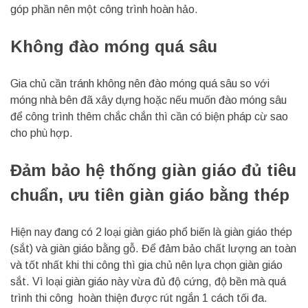
góp phần nên một công trình hoàn hảo.
Không đào móng quá sâu
Gia chủ cần tránh không nên đào móng quá sâu so với
móng nhà bên đã xây dựng hoặc nếu muốn đào móng sâu
để công trình thêm chắc chắn thì cần có biện pháp cừ sao
cho phù hợp.
Đảm bảo hệ thống giàn giáo đủ tiêu
chuẩn, ưu tiên giàn giáo bằng thép
Hiện nay đang có 2 loại giàn giáo phổ biến là giàn giáo thép
(sắt) và giàn giáo bằng gỗ. Để đảm bảo chất lượng an toàn
và tốt nhất khi thi công thì gia chủ nên lựa chọn giàn giáo
sắt. Vì loại giàn giáo này vừa đủ độ cứng, độ bền mà quá
trình thi công hoàn thiện được rút ngắn 1 cách tối đa.