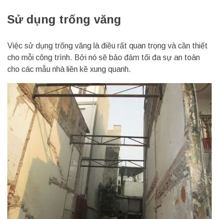
Sử dụng trống văng
Việc sử dụng trống văng là điều rất quan trọng và cần thiết
cho mỗi công trình. Bởi nó sẽ bảo đảm tối đa sự an toàn
cho các mẫu nhà liền kề xung quanh.