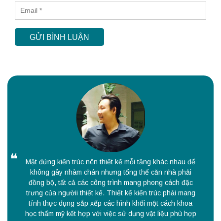
GỬI BÌNH LUẬN
Mặt đứng kiến trúc nên thiết kế mỗi tầng khác nhau để
không gây nhàm chán nhưng tổng thể căn nhà phải
đồng bộ, tất cả các công trình mang phong cách đặc
trưng của ngườii thiết kế. Thiết kế kiến trúc phải mang
tính thực dụng sắp xếp các hình khối một cách khoa
học thẩm mỹ kết hợp với việc sử dụng vật liệu phù hợp