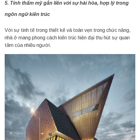
5. Tính thẩm mỹ gắn liền với sự hài hòa, hợp lý trong
ngôn ngữ kiến trúc
Với sự tinh tế trong thiết kế và toàn vẹn trong chức năng,
nhà ở mang phong cách kiến trúc hiện đại thu hút sự quan
tâm của nhiều người.