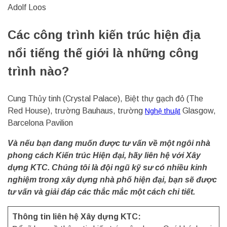
Adolf Loos
Các công trình kiến trúc hiện địa
nổi tiếng thế giới là những công
trình nào?
Cung Thủy tinh (Crystal Palace), Biệt thự gạch đỏ (The
Red House), trường Bauhaus, trường
Glasgow,
Nghệ thuật
Barcelona Pavilion
Và nếu bạn đang muốn được tư vấn về một ngôi nhà
phong cách Kiến trúc Hiện đại, hãy liên hệ với Xây
dựng KTC. Chúng tôi là đội ngũ kỹ sư có nhiều kinh
nghiệm trong xây dựng nhà phố hiện đại, bạn sẽ được
tư vấn và giải đáp các thắc mắc một cách chi tiết.
Thông tin liên hệ Xây dựng KTC: