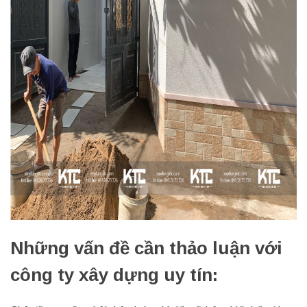
Những vấn đề cần thảo luận với
công ty xây dựng uy tín: