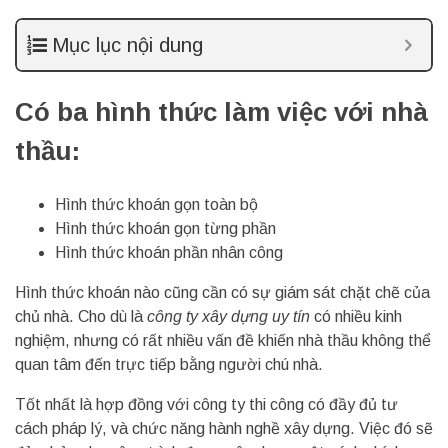
Mục lục nội dung
Có ba hình thức làm việc với nhà
thầu:
Hình thức khoán gọn toàn bộ
Hình thức khoán gọn từng phần
Hình thức khoán phần nhân công
Hình thức khoán nào cũng cần có sự giám sát chặt chẽ của
chủ nhà. Cho dù là
công ty xây dựng uy tín
có nhiều kinh
nghiệm, nhưng có rất nhiều vấn đề khiến nhà thầu không thể
quan tâm đến trực tiếp bằng người chú nhà.
Tốt nhất là hợp đồng với công ty thi công có đầy đủ tư
cách pháp lý, và chức năng hành nghề xây dựng. Việc đó sẽ