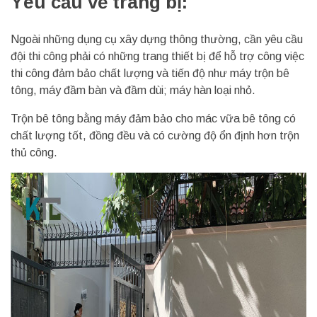
Yêu cầu về trang bị:
Ngoài những dụng cụ xây dựng thông thường, cần yêu cầu
đội thi công phải có những trang thiết bị để hỗ trợ công việc
thi công đảm bảo chất lượng và tiến độ như máy trộn bê
tông, máy đầm bàn và đầm dùi; máy hàn loại nhỏ.
Trộn bê tông bằng máy đảm bảo cho mác vữa bê tông có
chất lượng tốt, đồng đều và có cường độ ổn định hơn trộn
thủ công.