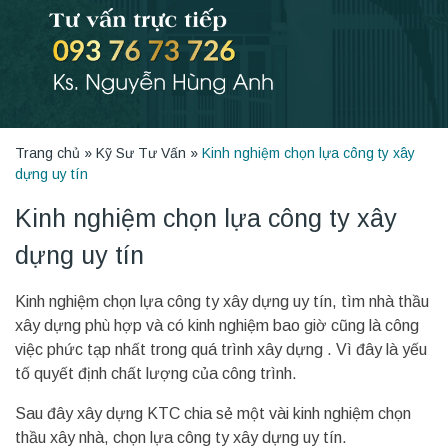
Trang chủ
»
Kỹ Sư Tư Vấn
»
Kinh nghiệm chọn lựa công ty xây
dựng uy tín
Kinh nghiệm chọn lựa công ty xây
dựng uy tín
Kinh nghiệm chọn lựa công ty xây dựng uy tín, tìm nhà thầu
xây dựng phù hợp và có kinh nghiệm bao giờ cũng là công
việc phức tạp nhất trong quá trình xây dựng . Vì đây là yếu
tố quyết định chất lượng của công trình.
Sau đây xây dựng KTC chia sẻ một vài kinh nghiệm chọn
thầu xây nhà, chọn lựa công ty xây dựng uy tín.