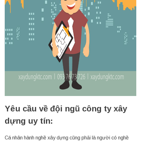
Yêu cầu về đội ngũ công ty xây
dựng uy tín:
Cá nhân hành nghề xây dựng cũng phải là người có nghề